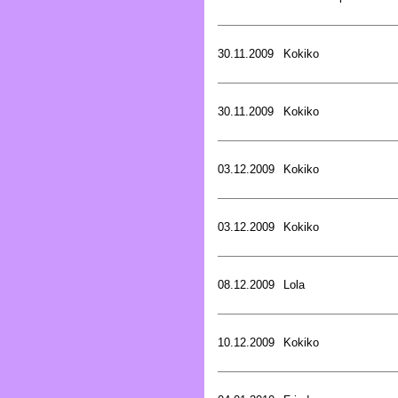
30.11.2009
Kokiko
30.11.2009
Kokiko
03.12.2009
Kokiko
03.12.2009
Kokiko
08.12.2009
Lola
10.12.2009
Kokiko