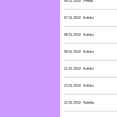
04.01.2010
Frieda
07.01.2010
Kokiko
09.01.2010
Kokiko
09.01.2010
Kokiko
21.01.2010
Kokiko
23.01.2010
Kokiko
22.02.2010
Nutella