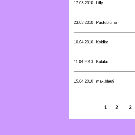
17.03.2010
Lilly
23.03.2010
Pusteblume
10.04.2010
Kokiko
11.04.2010
Kokiko
15.04.2010
max.blau9
1
2
3