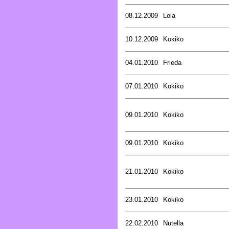
08.12.2009
Lola
10.12.2009
Kokiko
04.01.2010
Frieda
07.01.2010
Kokiko
09.01.2010
Kokiko
09.01.2010
Kokiko
21.01.2010
Kokiko
23.01.2010
Kokiko
22.02.2010
Nutella