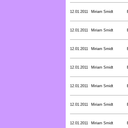
12.01.2011
Miriam Smidt
12.01.2011
Miriam Smidt
12.01.2011
Miriam Smidt
12.01.2011
Miriam Smidt
12.01.2011
Miriam Smidt
12.01.2011
Miriam Smidt
12.01.2011
Miriam Smidt