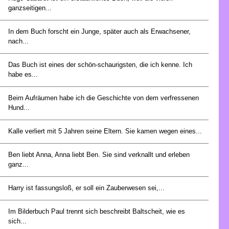
ganzseitigen...
In dem Buch forscht ein Junge, später auch als Erwachsener,
nach...
Das Buch ist eines der schön-schaurigsten, die ich kenne. Ich
habe es...
Beim Aufräumen habe ich die Geschichte von dem verfressenen
Hund...
Kalle verliert mit 5 Jahren seine Eltern. Sie kamen wegen eines...
Ben liebt Anna, Anna liebt Ben. Sie sind verknallt und erleben
ganz...
Harry ist fassungsloß, er soll ein Zauberwesen sei,...
Im Bilderbuch Paul trennt sich beschreibt Baltscheit, wie es
sich...