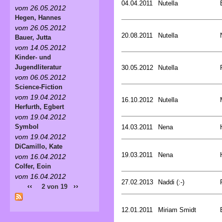
04.04.2011
Nutella
vom 26.05.2012
Hegen, Hannes
vom 26.05.2012
20.08.2011
Nutella
Bauer, Jutta
vom 14.05.2012
Kinder- und
Jugendliteratur
30.05.2012
Nutella
vom 06.05.2012
Science-Fiction
vom 19.04.2012
16.10.2012
Nutella
Herfurth, Egbert
vom 19.04.2012
Symbol
14.03.2011
Nena
vom 19.04.2012
DiCamillo, Kate
19.03.2011
Nena
vom 16.04.2012
Colfer, Eoin
vom 16.04.2012
27.02.2013
Naddi (:-)
‹‹
››
2 von 19
12.01.2011
Miriam Smidt