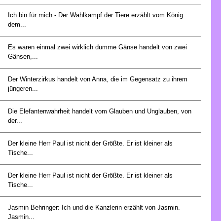
Ich bin für mich - Der Wahlkampf der Tiere erzählt vom König
dem...
Es waren einmal zwei wirklich dumme Gänse handelt von zwei
Gänsen,...
Der Winterzirkus handelt von Anna, die im Gegensatz zu ihrem
jüngeren...
Die Elefantenwahrheit handelt vom Glauben und Unglauben, von
der...
Der kleine Herr Paul ist nicht der Größte. Er ist kleiner als
Tische...
Der kleine Herr Paul ist nicht der Größte. Er ist kleiner als
Tische...
Jasmin Behringer: Ich und die Kanzlerin erzählt von Jasmin.
Jasmin...