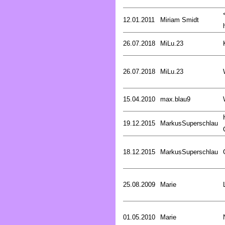
12.01.2011
Miriam Smidt
26.07.2018
MiLu.23
26.07.2018
MiLu.23
15.04.2010
max.blau9
19.12.2015
MarkusSuperschlau
18.12.2015
MarkusSuperschlau
25.08.2009
Marie
01.05.2010
Marie