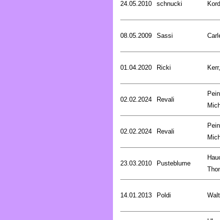
24.05.2010
schnucki
Kord
08.05.2009
Sassi
Carl
01.04.2020
Ricki
Kerr
Pein
02.02.2024
Revali
Mich
Pein
02.02.2024
Revali
Mich
Hau
23.03.2010
Pusteblume
Tho
14.01.2013
Poldi
Walt