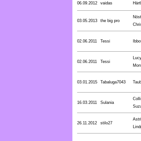
06.09.2012
vaidas
Härt
Nöst
03.05.2013
the big pro
Chri
02.06.2011
Tessi
Ibbo
Luc
02.06.2011
Tessi
Mon
03.01.2015
Tabaluga7043
Tau
Coll
16.03.2011
Sulania
Suz
Astr
26.11.2012
stilo27
Lind