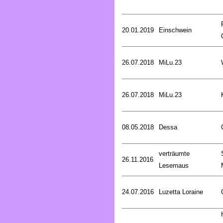
20.01.2019
Einschwein
26.07.2018
MiLu.23
26.07.2018
MiLu.23
08.05.2018
Dessa
verträumte
26.11.2016
Lesemaus
24.07.2016
Luzetta Loraine