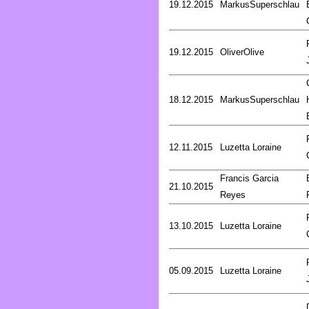
19.12.2015
MarkusSuperschlau
19.12.2015
OliverOlive
18.12.2015
MarkusSuperschlau
12.11.2015
Luzetta Loraine
Francis Garcia
21.10.2015
Reyes
13.10.2015
Luzetta Loraine
05.09.2015
Luzetta Loraine