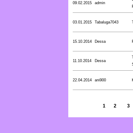
09.02.2015
admin
03.01.2015
Tabaluga7043
15.10.2014
Dessa
11.10.2014
Dessa
22.04.2014
ani900
1
2
3