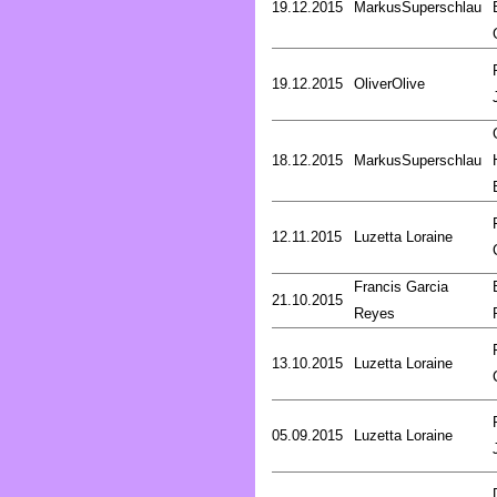
19.12.2015
MarkusSuperschlau
19.12.2015
OliverOlive
18.12.2015
MarkusSuperschlau
12.11.2015
Luzetta Loraine
Francis Garcia
21.10.2015
Reyes
13.10.2015
Luzetta Loraine
05.09.2015
Luzetta Loraine