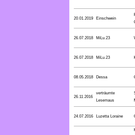
20.01.2019
Einschwein
26.07.2018
MiLu.23
26.07.2018
MiLu.23
08.05.2018
Dessa
verträumte
26.11.2016
Lesemaus
24.07.2016
Luzetta Loraine