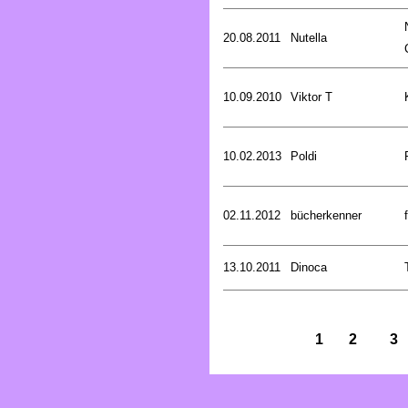
20.08.2011
Nutella
10.09.2010
Viktor T
10.02.2013
Poldi
02.11.2012
bücherkenner
13.10.2011
Dinoca
1
2
3