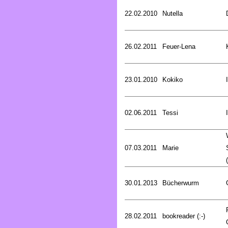
22.02.2010
Nutella
26.02.2011
Feuer-Lena
23.01.2010
Kokiko
02.06.2011
Tessi
07.03.2011
Marie
30.01.2013
Bücherwurm
28.02.2011
bookreader (:-)