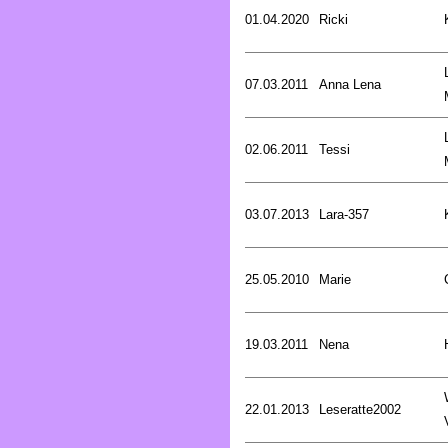
01.04.2020
Ricki
07.03.2011
Anna Lena
02.06.2011
Tessi
03.07.2013
Lara-357
25.05.2010
Marie
19.03.2011
Nena
22.01.2013
Leseratte2002