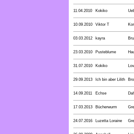
11.04.2010
Kokiko
Ueb
10.09.2010
Viktor T
Kor
03.03.2012
kayra
Br
23.03.2010
Pusteblume
Ha
31.07.2010
Kokiko
Lov
29.09.2013
Ich bin aber Lilith
Bro
14.09.2011
Echse
Dah
17.03.2013
Bücherwurm
Gre
24.07.2016
Luzetta Loraine
Gre