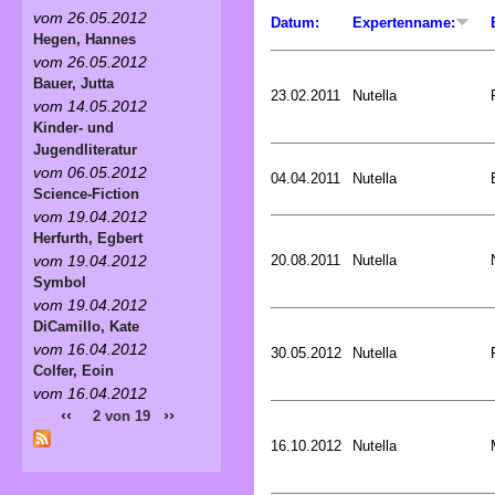
vom 26.05.2012
Datum:
Expertenname:
Hegen, Hannes
vom 26.05.2012
Bauer, Jutta
23.02.2011
Nutella
vom 14.05.2012
Kinder- und
Jugendliteratur
vom 06.05.2012
04.04.2011
Nutella
Science-Fiction
vom 19.04.2012
Herfurth, Egbert
20.08.2011
Nutella
vom 19.04.2012
Symbol
vom 19.04.2012
DiCamillo, Kate
vom 16.04.2012
30.05.2012
Nutella
Colfer, Eoin
vom 16.04.2012
‹‹
››
2 von 19
16.10.2012
Nutella