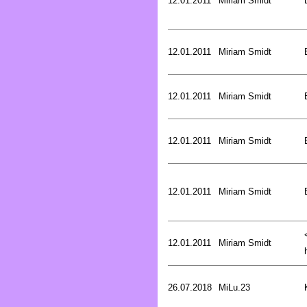
12.01.2011
Miriam Smidt
12.01.2011
Miriam Smidt
12.01.2011
Miriam Smidt
12.01.2011
Miriam Smidt
12.01.2011
Miriam Smidt
12.01.2011
Miriam Smidt
26.07.2018
MiLu.23