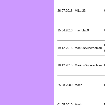
26.07.2018
MiLu.23
15.04.2010
max.blau9
19.12.2015
MarkusSuperschlau
18.12.2015
MarkusSuperschlau
25.08.2009
Marie
01.05.2010
Marie