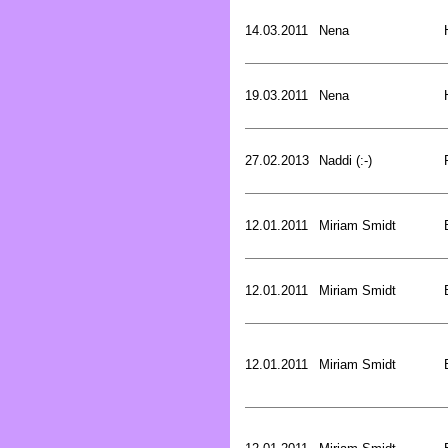
14.03.2011
Nena
19.03.2011
Nena
27.02.2013
Naddi (:-)
12.01.2011
Miriam Smidt
12.01.2011
Miriam Smidt
12.01.2011
Miriam Smidt