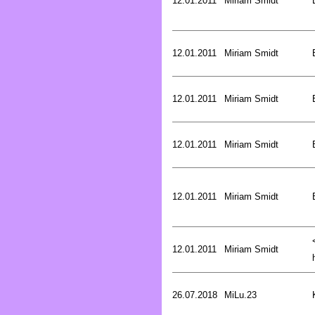
12.01.2011
Miriam Smidt
12.01.2011
Miriam Smidt
12.01.2011
Miriam Smidt
12.01.2011
Miriam Smidt
12.01.2011
Miriam Smidt
12.01.2011
Miriam Smidt
26.07.2018
MiLu.23