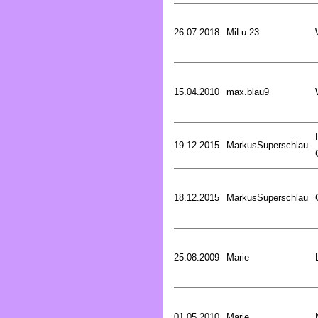
26.07.2018
MiLu.23
15.04.2010
max.blau9
19.12.2015
MarkusSuperschlau
18.12.2015
MarkusSuperschlau
25.08.2009
Marie
01.05.2010
Marie