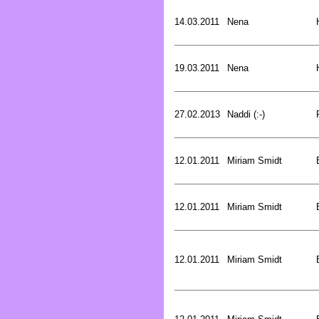
14.03.2011
Nena
19.03.2011
Nena
27.02.2013
Naddi (:-)
12.01.2011
Miriam Smidt
12.01.2011
Miriam Smidt
12.01.2011
Miriam Smidt