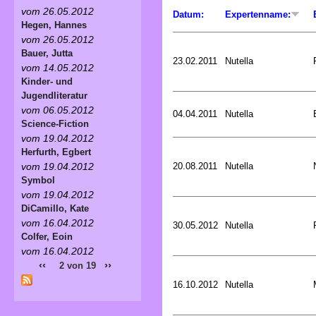
vom 26.05.2012
Datum:
Expertenname:
Hegen, Hannes
vom 26.05.2012
Bauer, Jutta
23.02.2011
Nutella
vom 14.05.2012
Kinder- und
Jugendliteratur
vom 06.05.2012
04.04.2011
Nutella
Science-Fiction
vom 19.04.2012
Herfurth, Egbert
20.08.2011
Nutella
vom 19.04.2012
Symbol
vom 19.04.2012
DiCamillo, Kate
vom 16.04.2012
30.05.2012
Nutella
Colfer, Eoin
vom 16.04.2012
‹‹
››
2 von 19
16.10.2012
Nutella