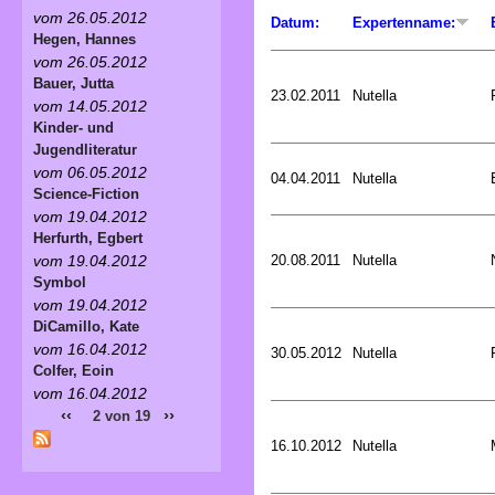
vom 26.05.2012
Datum:
Expertenname:
Hegen, Hannes
vom 26.05.2012
Bauer, Jutta
23.02.2011
Nutella
vom 14.05.2012
Kinder- und
Jugendliteratur
vom 06.05.2012
04.04.2011
Nutella
Science-Fiction
vom 19.04.2012
Herfurth, Egbert
20.08.2011
Nutella
vom 19.04.2012
Symbol
vom 19.04.2012
DiCamillo, Kate
vom 16.04.2012
30.05.2012
Nutella
Colfer, Eoin
vom 16.04.2012
‹‹
››
2 von 19
16.10.2012
Nutella