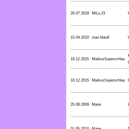
26.07.2018
MiLu.23
15.04.2010
max.blau9
19.12.2015
MarkusSuperschlau
18.12.2015
MarkusSuperschlau
25.08.2009
Marie
01.05.2010
Marie