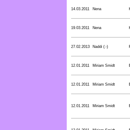
14.03.2011
Nena
19.03.2011
Nena
27.02.2013
Naddi (:-)
12.01.2011
Miriam Smidt
12.01.2011
Miriam Smidt
12.01.2011
Miriam Smidt