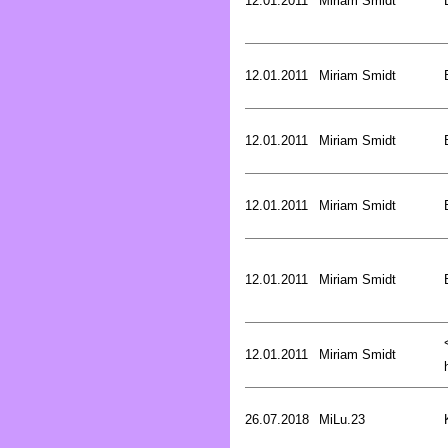
12.01.2011
Miriam Smidt
12.01.2011
Miriam Smidt
12.01.2011
Miriam Smidt
12.01.2011
Miriam Smidt
12.01.2011
Miriam Smidt
12.01.2011
Miriam Smidt
26.07.2018
MiLu.23