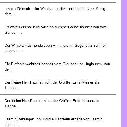
Ich bin für mich - Der Wahlkampf der Tiere erzählt vom König
dem...
Es waren einmal zwei wirklich dumme Gänse handelt von zwei
Gänsen,...
Der Winterzirkus handelt von Anna, die im Gegensatz zu ihrem
jüngeren...
Die Elefantenwahrheit handelt vom Glauben und Unglauben, von
der...
Der kleine Herr Paul ist nicht der Größte. Er ist kleiner als
Tische...
Der kleine Herr Paul ist nicht der Größte. Er ist kleiner als
Tische...
Jasmin Behringer: Ich und die Kanzlerin erzählt von Jasmin.
Jasmin...