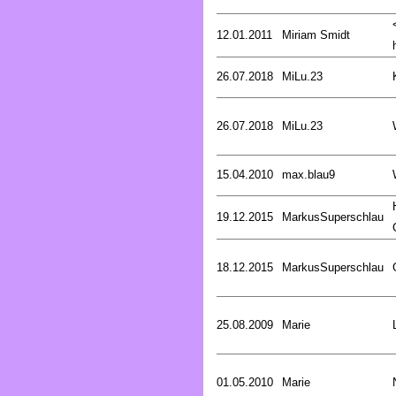
12.01.2011
Miriam Smidt
26.07.2018
MiLu.23
26.07.2018
MiLu.23
15.04.2010
max.blau9
19.12.2015
MarkusSuperschlau
18.12.2015
MarkusSuperschlau
25.08.2009
Marie
01.05.2010
Marie