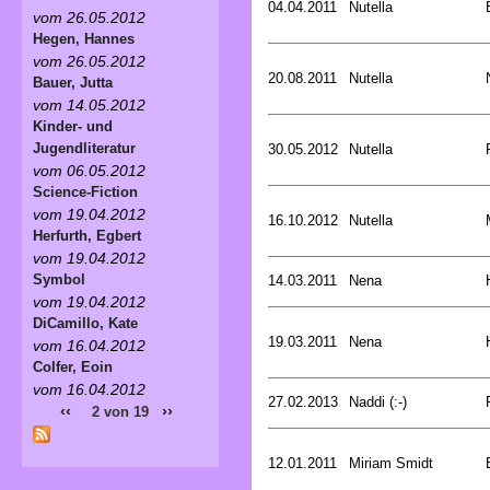
04.04.2011
Nutella
vom 26.05.2012
Hegen, Hannes
vom 26.05.2012
20.08.2011
Nutella
Bauer, Jutta
vom 14.05.2012
Kinder- und
Jugendliteratur
30.05.2012
Nutella
vom 06.05.2012
Science-Fiction
vom 19.04.2012
16.10.2012
Nutella
Herfurth, Egbert
vom 19.04.2012
Symbol
14.03.2011
Nena
vom 19.04.2012
DiCamillo, Kate
19.03.2011
Nena
vom 16.04.2012
Colfer, Eoin
vom 16.04.2012
27.02.2013
Naddi (:-)
‹‹
››
2 von 19
12.01.2011
Miriam Smidt