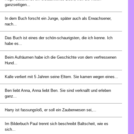
ganzseitigen...
In dem Buch forscht ein Junge, später auch als Erwachsener,
nach...
Das Buch ist eines der schön-schaurigsten, die ich kenne. Ich
habe es...
Beim Aufräumen habe ich die Geschichte von dem verfressenen
Hund...
Kalle verliert mit 5 Jahren seine Eltern. Sie kamen wegen eines...
Ben liebt Anna, Anna liebt Ben. Sie sind verknallt und erleben
ganz...
Harry ist fassungsloß, er soll ein Zauberwesen sei,...
Im Bilderbuch Paul trennt sich beschreibt Baltscheit, wie es
sich...