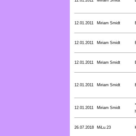
12.01.2011
Miriam Smidt
12.01.2011
Miriam Smidt
12.01.2011
Miriam Smidt
12.01.2011
Miriam Smidt
12.01.2011
Miriam Smidt
12.01.2011
Miriam Smidt
26.07.2018
MiLu.23