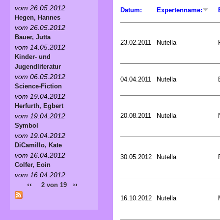
vom 26.05.2012
Datum:
Expertenname:
Hegen, Hannes
vom 26.05.2012
Bauer, Jutta
23.02.2011
Nutella
vom 14.05.2012
Kinder- und
Jugendliteratur
vom 06.05.2012
04.04.2011
Nutella
Science-Fiction
vom 19.04.2012
Herfurth, Egbert
20.08.2011
Nutella
vom 19.04.2012
Symbol
vom 19.04.2012
DiCamillo, Kate
vom 16.04.2012
30.05.2012
Nutella
Colfer, Eoin
vom 16.04.2012
‹‹
››
2 von 19
16.10.2012
Nutella