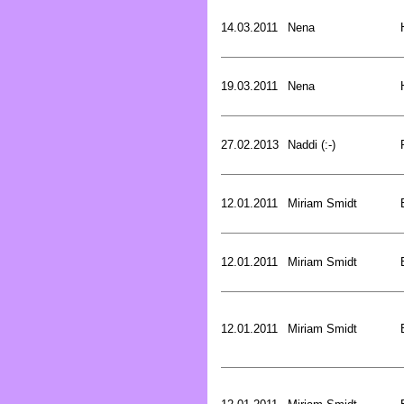
14.03.2011
Nena
19.03.2011
Nena
27.02.2013
Naddi (:-)
12.01.2011
Miriam Smidt
12.01.2011
Miriam Smidt
12.01.2011
Miriam Smidt