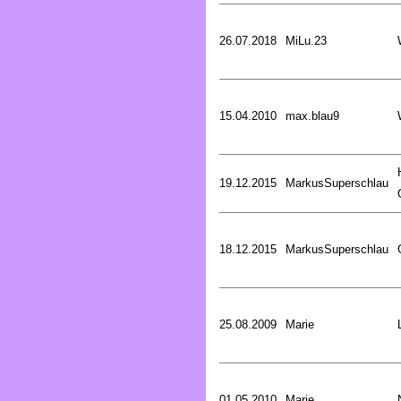
26.07.2018
MiLu.23
15.04.2010
max.blau9
19.12.2015
MarkusSuperschlau
18.12.2015
MarkusSuperschlau
25.08.2009
Marie
01.05.2010
Marie