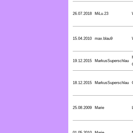
26.07.2018
MiLu.23
15.04.2010
max.blau9
19.12.2015
MarkusSuperschlau
18.12.2015
MarkusSuperschlau
25.08.2009
Marie
01.05.2010
Marie