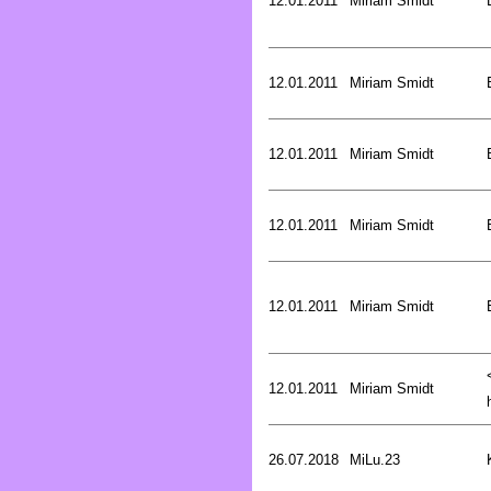
12.01.2011
Miriam Smidt
12.01.2011
Miriam Smidt
12.01.2011
Miriam Smidt
12.01.2011
Miriam Smidt
12.01.2011
Miriam Smidt
12.01.2011
Miriam Smidt
26.07.2018
MiLu.23