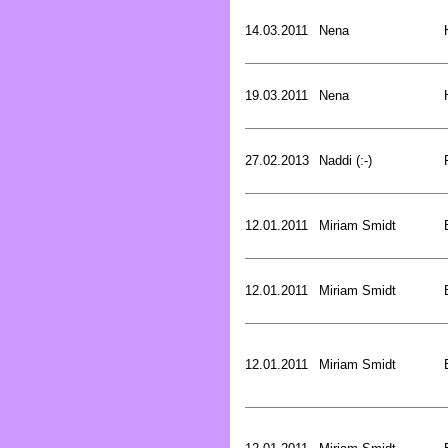
14.03.2011
Nena
19.03.2011
Nena
27.02.2013
Naddi (:-)
12.01.2011
Miriam Smidt
12.01.2011
Miriam Smidt
12.01.2011
Miriam Smidt