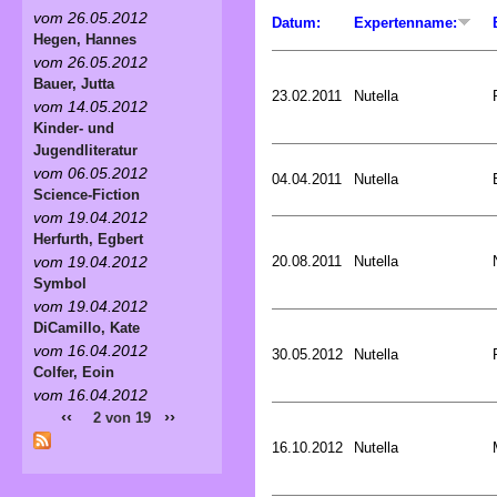
vom 26.05.2012
Datum:
Expertenname:
Hegen, Hannes
vom 26.05.2012
Bauer, Jutta
23.02.2011
Nutella
vom 14.05.2012
Kinder- und
Jugendliteratur
vom 06.05.2012
04.04.2011
Nutella
Science-Fiction
vom 19.04.2012
Herfurth, Egbert
20.08.2011
Nutella
vom 19.04.2012
Symbol
vom 19.04.2012
DiCamillo, Kate
vom 16.04.2012
30.05.2012
Nutella
Colfer, Eoin
vom 16.04.2012
‹‹
››
2 von 19
16.10.2012
Nutella