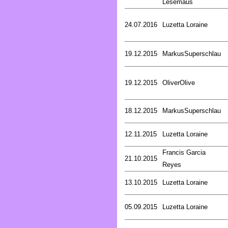
Lesemaus
24.07.2016
Luzetta Loraine
19.12.2015
MarkusSuperschlau
19.12.2015
OliverOlive
18.12.2015
MarkusSuperschlau
12.11.2015
Luzetta Loraine
Francis Garcia
21.10.2015
Reyes
13.10.2015
Luzetta Loraine
05.09.2015
Luzetta Loraine