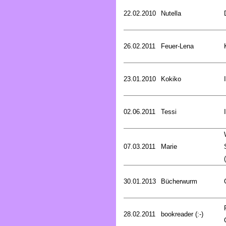
22.02.2010
Nutella
26.02.2011
Feuer-Lena
23.01.2010
Kokiko
02.06.2011
Tessi
07.03.2011
Marie
30.01.2013
Bücherwurm
28.02.2011
bookreader (:-)