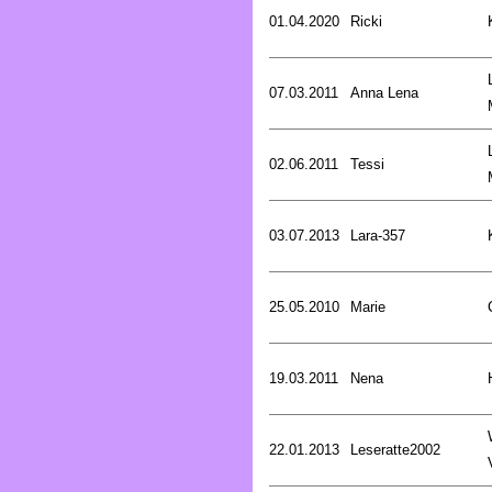
01.04.2020
Ricki
07.03.2011
Anna Lena
02.06.2011
Tessi
03.07.2013
Lara-357
25.05.2010
Marie
19.03.2011
Nena
22.01.2013
Leseratte2002