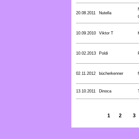
20.08.2011
Nutella
10.09.2010
Viktor T
10.02.2013
Poldi
02.11.2012
bücherkenner
13.10.2011
Dinoca
1
2
3