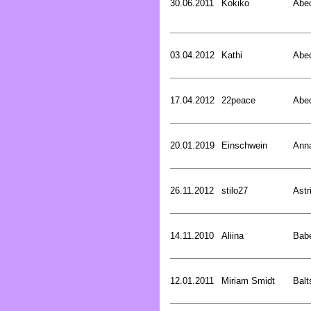
30.06.2011
Kokiko
Abed
03.04.2012
Kathi
Abed
17.04.2012
22peace
Abed
20.01.2019
Einschwein
Ann
26.11.2012
stilo27
Astr
14.11.2010
Aliina
Bab
12.01.2011
Miriam Smidt
Balt