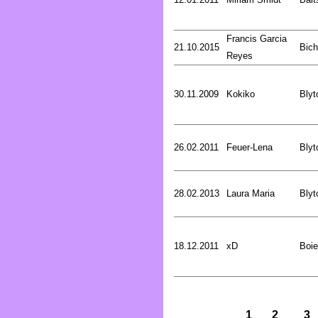
Francis Garcia
21.10.2015
Bich
Reyes
30.11.2009
Kokiko
Blyt
26.02.2011
Feuer-Lena
Blyt
28.02.2013
Laura Maria
Blyt
18.12.2011
xD
Boie
1
2
3