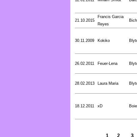
Francis Garcia
21.10.2015
Bich
Reyes
30.11.2009
Kokiko
Blyt
26.02.2011
Feuer-Lena
Blyt
28.02.2013
Laura Maria
Blyt
18.12.2011
xD
Boie
1
2
3