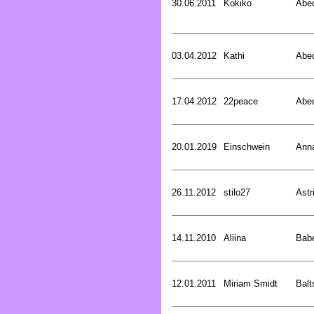
30.06.2011
Kokiko
Abed
03.04.2012
Kathi
Abed
17.04.2012
22peace
Abed
20.01.2019
Einschwein
Ann
26.11.2012
stilo27
Astr
14.11.2010
Aliina
Bab
12.01.2011
Miriam Smidt
Balt