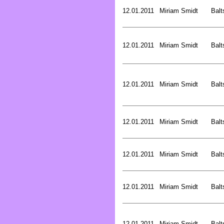
12.01.2011
Miriam Smidt
Balt
12.01.2011
Miriam Smidt
Balt
12.01.2011
Miriam Smidt
Balt
12.01.2011
Miriam Smidt
Balt
12.01.2011
Miriam Smidt
Balt
12.01.2011
Miriam Smidt
Balt
12.01.2011
Miriam Smidt
Balt