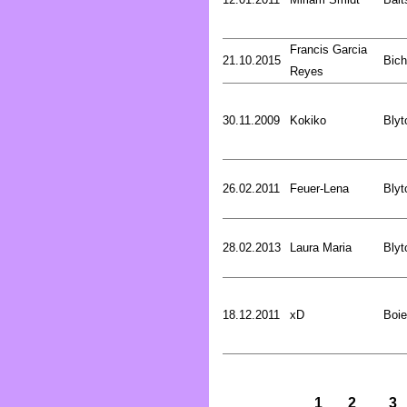
Francis Garcia
21.10.2015
Bich
Reyes
30.11.2009
Kokiko
Blyt
26.02.2011
Feuer-Lena
Blyt
28.02.2013
Laura Maria
Blyt
18.12.2011
xD
Boie
1
2
3