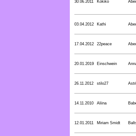
30.06.2011
Kokiko
Abed
03.04.2012
Kathi
Abed
17.04.2012
22peace
Abed
20.01.2019
Einschwein
Ann
26.11.2012
stilo27
Astr
14.11.2010
Aliina
Bab
12.01.2011
Miriam Smidt
Balt