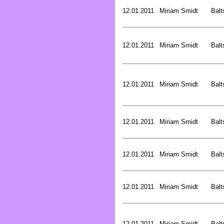
12.01.2011
Miriam Smidt
Balt
12.01.2011
Miriam Smidt
Balt
12.01.2011
Miriam Smidt
Balt
12.01.2011
Miriam Smidt
Balt
12.01.2011
Miriam Smidt
Balt
12.01.2011
Miriam Smidt
Balt
12.01.2011
Miriam Smidt
Balt