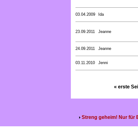
03.04.2009
Ida
23.09.2011
Jeanne
24.09.2011
Jeanne
03.11.2010
Jenni
« erste Se
Streng geheim! Nur für