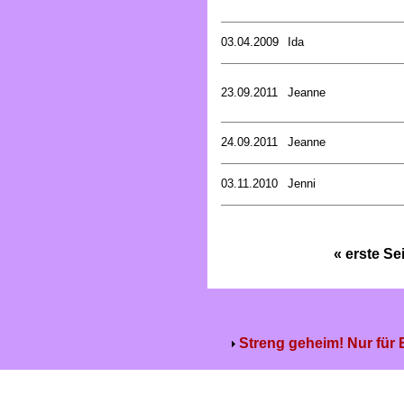
03.04.2009
Ida
23.09.2011
Jeanne
24.09.2011
Jeanne
03.11.2010
Jenni
« erste Se
Streng geheim! Nur für