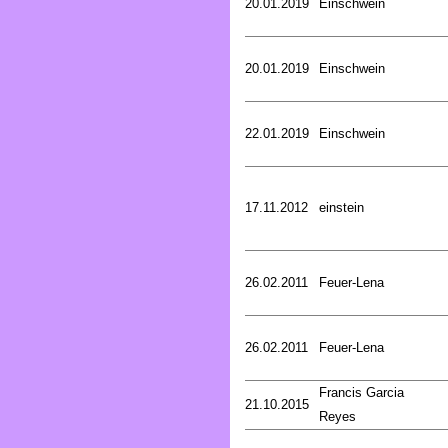
20.01.2019
Einschwein
20.01.2019
Einschwein
22.01.2019
Einschwein
17.11.2012
einstein
26.02.2011
Feuer-Lena
26.02.2011
Feuer-Lena
Francis Garcia
21.10.2015
Reyes