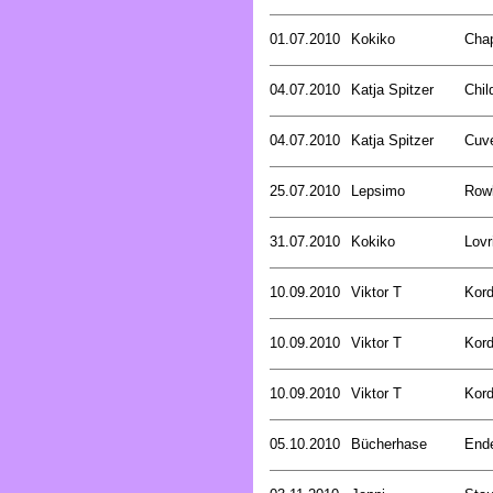
01.07.2010
Kokiko
Cha
04.07.2010
Katja Spitzer
Chil
04.07.2010
Katja Spitzer
Cuve
25.07.2010
Lepsimo
Rowl
31.07.2010
Kokiko
Lovr
10.09.2010
Viktor T
Kord
10.09.2010
Viktor T
Kord
10.09.2010
Viktor T
Kord
05.10.2010
Bücherhase
Ende