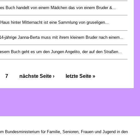
es Buch handelt von einem Mädchen das von einem Bruder &...
Haus hinter Mitternacht ist eine Sammlung von gruseligen...
14-jährige Janna-Berta muss mit ihrem kleinem Bruder nach einem...
iesem Buch geht es um den Jungen Angelito, der auf den Straßen...
7
nächste Seite ›
letzte Seite »
om Bundesministerium für Familie, Senioren, Frauen und Jugend in den