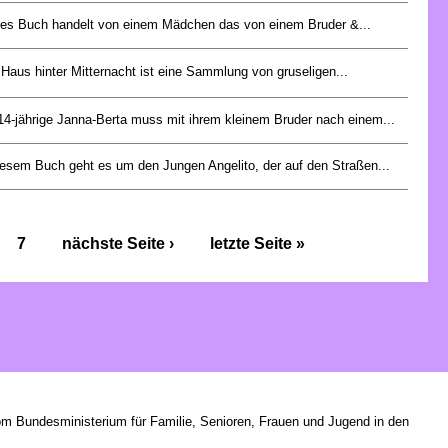
es Buch handelt von einem Mädchen das von einem Bruder &...
Haus hinter Mitternacht ist eine Sammlung von gruseligen...
14-jährige Janna-Berta muss mit ihrem kleinem Bruder nach einem...
iesem Buch geht es um den Jungen Angelito, der auf den Straßen...
7
nächste Seite ›
letzte Seite »
om Bundesministerium für Familie, Senioren, Frauen und Jugend in den