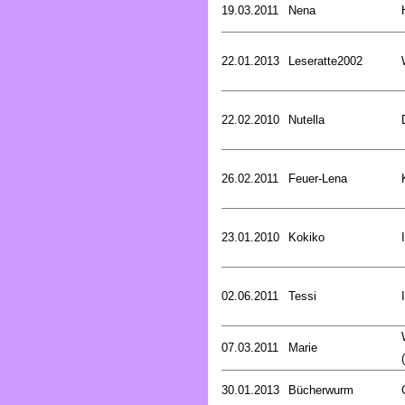
19.03.2011
Nena
22.01.2013
Leseratte2002
22.02.2010
Nutella
26.02.2011
Feuer-Lena
23.01.2010
Kokiko
02.06.2011
Tessi
07.03.2011
Marie
30.01.2013
Bücherwurm