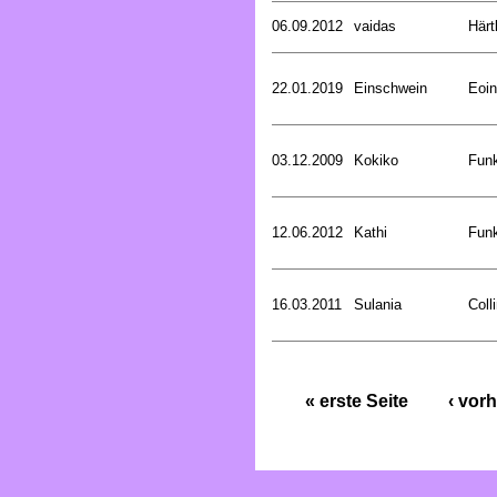
06.09.2012
vaidas
Härt
22.01.2019
Einschwein
Eoin
03.12.2009
Kokiko
Funk
12.06.2012
Kathi
Funk
16.03.2011
Sulania
Coll
« erste Seite
‹ vorh