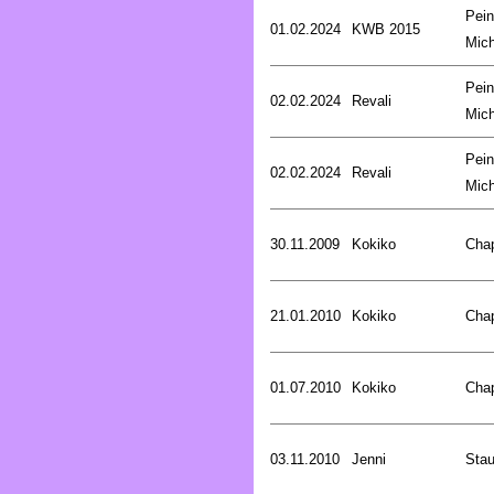
Pein
01.02.2024
KWB 2015
Mich
Pein
02.02.2024
Revali
Mich
Pein
02.02.2024
Revali
Mich
30.11.2009
Kokiko
Cha
21.01.2010
Kokiko
Cha
01.07.2010
Kokiko
Cha
03.11.2010
Jenni
Stau