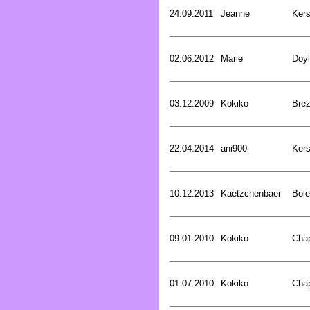
24.09.2011
Jeanne
Kers
02.06.2012
Marie
Doyl
03.12.2009
Kokiko
Bre
22.04.2014
ani900
Kers
10.12.2013
Kaetzchenbaer
Boie
09.01.2010
Kokiko
Cha
01.07.2010
Kokiko
Cha