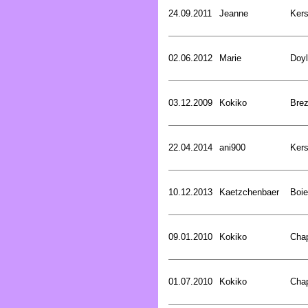
24.09.2011
Jeanne
Kers
02.06.2012
Marie
Doyl
03.12.2009
Kokiko
Bre
22.04.2014
ani900
Kers
10.12.2013
Kaetzchenbaer
Boie
09.01.2010
Kokiko
Cha
01.07.2010
Kokiko
Cha