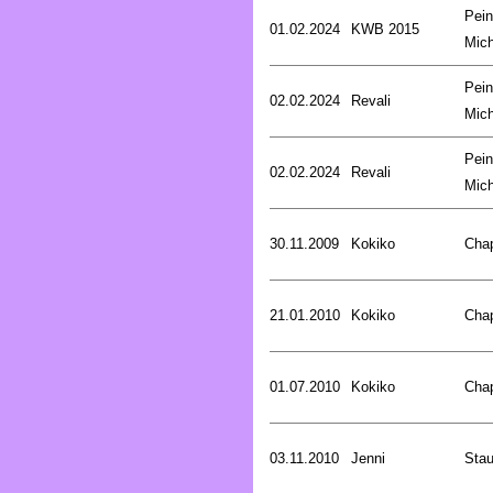
Pein
01.02.2024
KWB 2015
Mich
Pein
02.02.2024
Revali
Mich
Pein
02.02.2024
Revali
Mich
30.11.2009
Kokiko
Cha
21.01.2010
Kokiko
Cha
01.07.2010
Kokiko
Cha
03.11.2010
Jenni
Stau