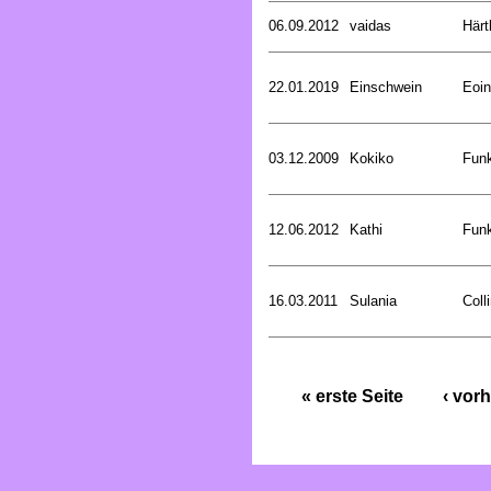
06.09.2012
vaidas
Härt
22.01.2019
Einschwein
Eoin
03.12.2009
Kokiko
Funk
12.06.2012
Kathi
Funk
16.03.2011
Sulania
Coll
« erste Seite
‹ vorh