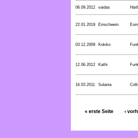
06.09.2012
vaidas
Härt
22.01.2019
Einschwein
Eoin
03.12.2009
Kokiko
Funk
12.06.2012
Kathi
Funk
16.03.2011
Sulania
Coll
« erste Seite
‹ vorh