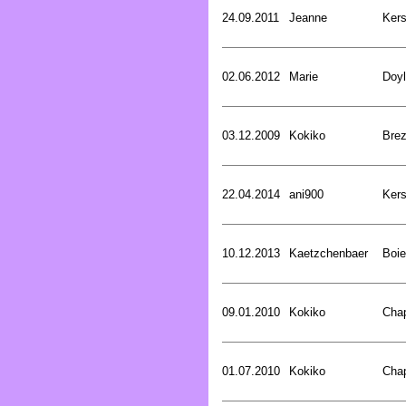
24.09.2011
Jeanne
Kers
02.06.2012
Marie
Doyl
03.12.2009
Kokiko
Bre
22.04.2014
ani900
Kers
10.12.2013
Kaetzchenbaer
Boie
09.01.2010
Kokiko
Cha
01.07.2010
Kokiko
Cha