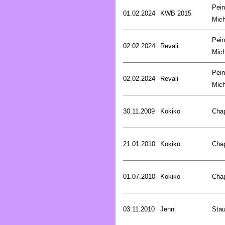
Pein
01.02.2024
KWB 2015
Mich
Pein
02.02.2024
Revali
Mich
Pein
02.02.2024
Revali
Mich
30.11.2009
Kokiko
Cha
21.01.2010
Kokiko
Cha
01.07.2010
Kokiko
Cha
03.11.2010
Jenni
Stau