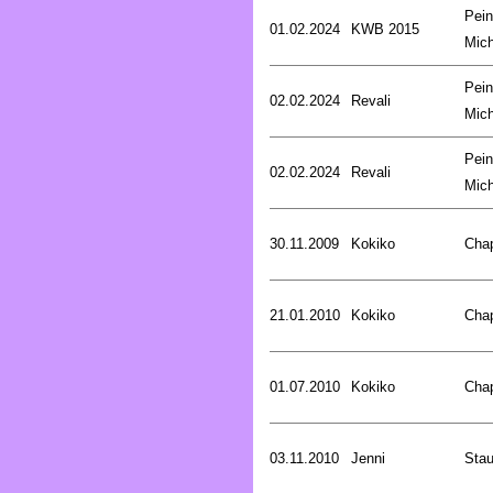
Pein
01.02.2024
KWB 2015
Mich
Pein
02.02.2024
Revali
Mich
Pein
02.02.2024
Revali
Mich
30.11.2009
Kokiko
Cha
21.01.2010
Kokiko
Cha
01.07.2010
Kokiko
Cha
03.11.2010
Jenni
Stau