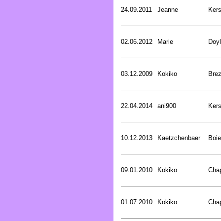
24.09.2011
Jeanne
Kers
02.06.2012
Marie
Doyl
03.12.2009
Kokiko
Bre
22.04.2014
ani900
Kers
10.12.2013
Kaetzchenbaer
Boie
09.01.2010
Kokiko
Cha
01.07.2010
Kokiko
Cha