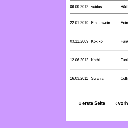
06.09.2012
vaidas
Härt
22.01.2019
Einschwein
Eoin
03.12.2009
Kokiko
Funk
12.06.2012
Kathi
Funk
16.03.2011
Sulania
Coll
« erste Seite
‹ vorh