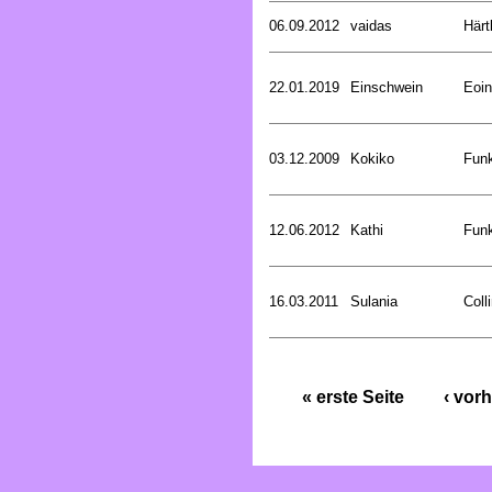
06.09.2012
vaidas
Härt
22.01.2019
Einschwein
Eoin
03.12.2009
Kokiko
Funk
12.06.2012
Kathi
Funk
16.03.2011
Sulania
Coll
« erste Seite
‹ vorh