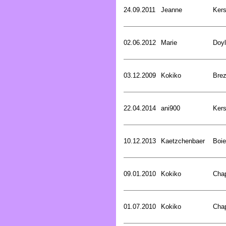
24.09.2011
Jeanne
Kers
02.06.2012
Marie
Doyl
03.12.2009
Kokiko
Bre
22.04.2014
ani900
Kers
10.12.2013
Kaetzchenbaer
Boie
09.01.2010
Kokiko
Cha
01.07.2010
Kokiko
Cha