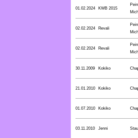
Pein
01.02.2024
KWB 2015
Mich
Pein
02.02.2024
Revali
Mich
Pein
02.02.2024
Revali
Mich
30.11.2009
Kokiko
Cha
21.01.2010
Kokiko
Cha
01.07.2010
Kokiko
Cha
03.11.2010
Jenni
Stau