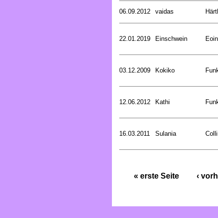
06.09.2012
vaidas
Härt
22.01.2019
Einschwein
Eoin
03.12.2009
Kokiko
Funk
12.06.2012
Kathi
Funk
16.03.2011
Sulania
Coll
« erste Seite
‹ vorh