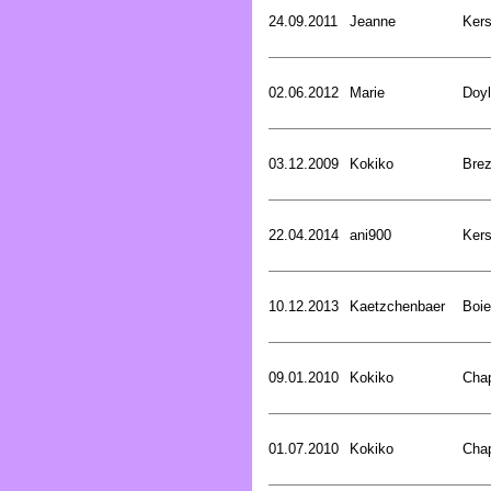
24.09.2011
Jeanne
Kers
02.06.2012
Marie
Doyl
03.12.2009
Kokiko
Bre
22.04.2014
ani900
Kers
10.12.2013
Kaetzchenbaer
Boie
09.01.2010
Kokiko
Cha
01.07.2010
Kokiko
Cha