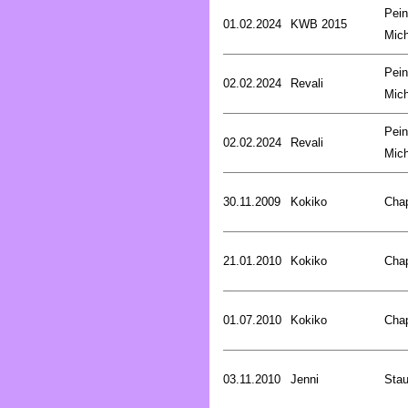
Pein
01.02.2024
KWB 2015
Mich
Pein
02.02.2024
Revali
Mich
Pein
02.02.2024
Revali
Mich
30.11.2009
Kokiko
Cha
21.01.2010
Kokiko
Cha
01.07.2010
Kokiko
Cha
03.11.2010
Jenni
Stau