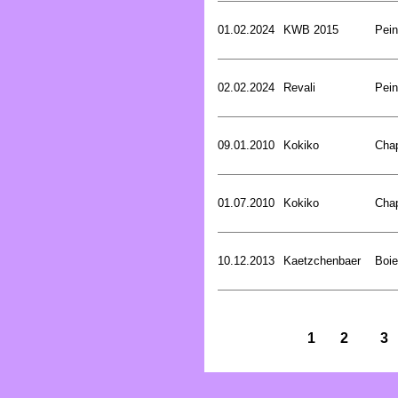
01.02.2024
KWB 2015
Pein
02.02.2024
Revali
Pein
09.01.2010
Kokiko
Cha
01.07.2010
Kokiko
Cha
10.12.2013
Kaetzchenbaer
Boie
1
2
3