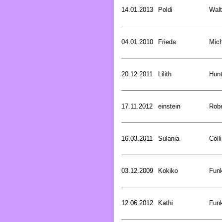
14.01.2013
Poldi
Walt
04.01.2010
Frieda
Mich
20.12.2011
Lilith
Hunt
17.11.2012
einstein
Rob
16.03.2011
Sulania
Coll
03.12.2009
Kokiko
Funk
12.06.2012
Kathi
Funk