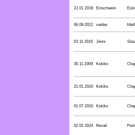
22.01.2019
Einschwein
Eoin
06.09.2012
vaidas
Härt
03.11.2010
Jenni
Stau
30.11.2009
Kokiko
Cha
21.01.2010
Kokiko
Cha
01.07.2010
Kokiko
Cha
02.02.2024
Revali
Pein