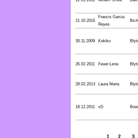
Francis Garcia
21.10.2015
Bich
Reyes
30.11.2009
Kokiko
Blyt
26.02.2011
Feuer-Lena
Blyt
28.02.2013
Laura Maria
Blyt
18.12.2011
xD
Boie
1
2
3