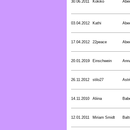
30.06.2011
Kokiko
Abed
03.04.2012
Kathi
Abed
17.04.2012
22peace
Abed
20.01.2019
Einschwein
Ann
26.11.2012
stilo27
Astr
14.11.2010
Aliina
Bab
12.01.2011
Miriam Smidt
Balt