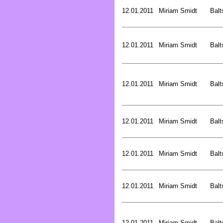
12.01.2011
Miriam Smidt
Balt
12.01.2011
Miriam Smidt
Balt
12.01.2011
Miriam Smidt
Balt
12.01.2011
Miriam Smidt
Balt
12.01.2011
Miriam Smidt
Balt
12.01.2011
Miriam Smidt
Balt
12.01.2011
Miriam Smidt
Balt