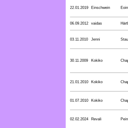
22.01.2019
Einschwein
Eoin
06.09.2012
vaidas
Härt
03.11.2010
Jenni
Stau
30.11.2009
Kokiko
Cha
21.01.2010
Kokiko
Cha
01.07.2010
Kokiko
Cha
02.02.2024
Revali
Pein