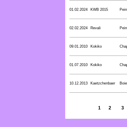
01.02.2024
KWB 2015
Pein
02.02.2024
Revali
Pein
09.01.2010
Kokiko
Cha
01.07.2010
Kokiko
Cha
10.12.2013
Kaetzchenbaer
Boie
1
2
3