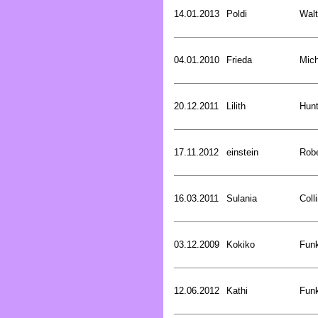
14.01.2013
Poldi
Walt
04.01.2010
Frieda
Mich
20.12.2011
Lilith
Hunt
17.11.2012
einstein
Rob
16.03.2011
Sulania
Coll
03.12.2009
Kokiko
Funk
12.06.2012
Kathi
Funk