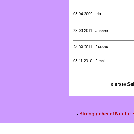
03.04.2009
Ida
23.09.2011
Jeanne
24.09.2011
Jeanne
03.11.2010
Jenni
« erste Se
Streng geheim! Nur für