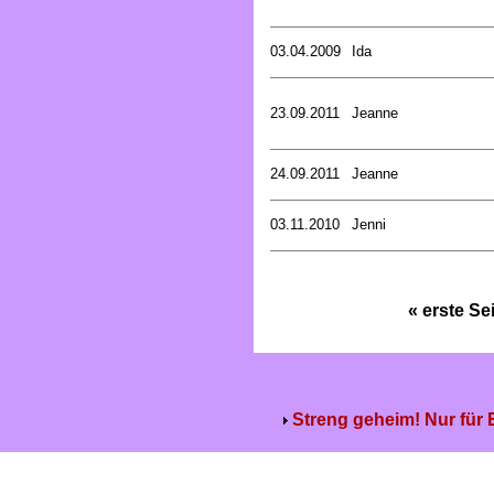
03.04.2009
Ida
23.09.2011
Jeanne
24.09.2011
Jeanne
03.11.2010
Jenni
« erste Se
Streng geheim! Nur für