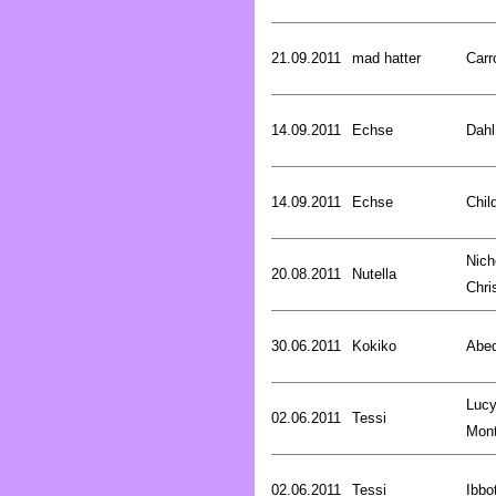
21.09.2011
mad hatter
Carr
14.09.2011
Echse
Dahl
14.09.2011
Echse
Chil
Nich
20.08.2011
Nutella
Chri
30.06.2011
Kokiko
Abed
Luc
02.06.2011
Tessi
Mon
02.06.2011
Tessi
Ibbo