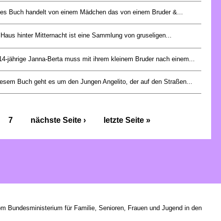
es Buch handelt von einem Mädchen das von einem Bruder &...
Haus hinter Mitternacht ist eine Sammlung von gruseligen...
14-jährige Janna-Berta muss mit ihrem kleinem Bruder nach einem...
iesem Buch geht es um den Jungen Angelito, der auf den Straßen...
7
nächste Seite ›
letzte Seite »
om Bundesministerium für Familie, Senioren, Frauen und Jugend in den