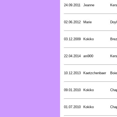
24.09.2011
Jeanne
Kers
02.06.2012
Marie
Doyl
03.12.2009
Kokiko
Bre
22.04.2014
ani900
Kers
10.12.2013
Kaetzchenbaer
Boie
09.01.2010
Kokiko
Cha
01.07.2010
Kokiko
Cha