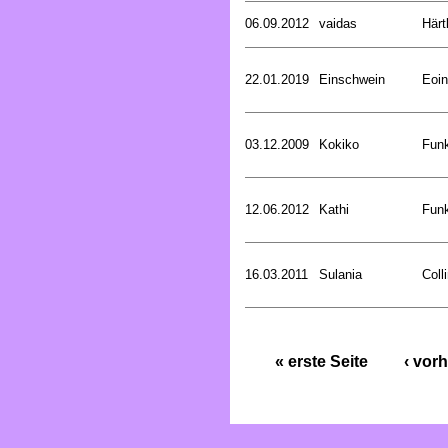
06.09.2012
vaidas
Härt
22.01.2019
Einschwein
Eoin
03.12.2009
Kokiko
Funk
12.06.2012
Kathi
Funk
16.03.2011
Sulania
Coll
« erste Seite
‹ vorh