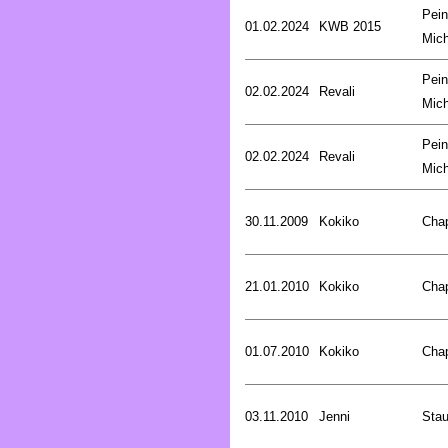
Pein
01.02.2024
KWB 2015
Mich
Pein
02.02.2024
Revali
Mich
Pein
02.02.2024
Revali
Mich
30.11.2009
Kokiko
Cha
21.01.2010
Kokiko
Cha
01.07.2010
Kokiko
Cha
03.11.2010
Jenni
Stau