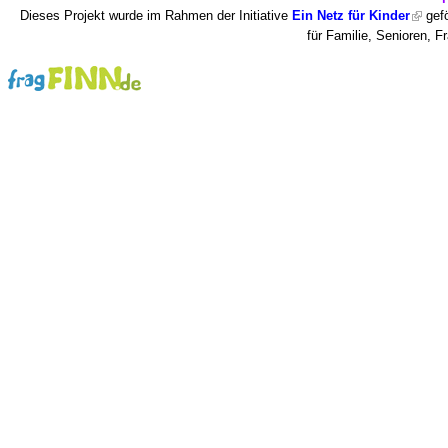
Dieses Projekt wurde im Rahmen der Initiative
Ein Netz für Kinder
gefö
für Familie, Senioren, 