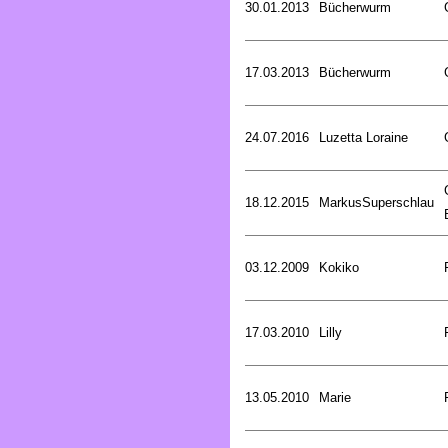
30.01.2013
Bücherwurm
17.03.2013
Bücherwurm
24.07.2016
Luzetta Loraine
18.12.2015
MarkusSuperschlau
03.12.2009
Kokiko
17.03.2010
Lilly
13.05.2010
Marie