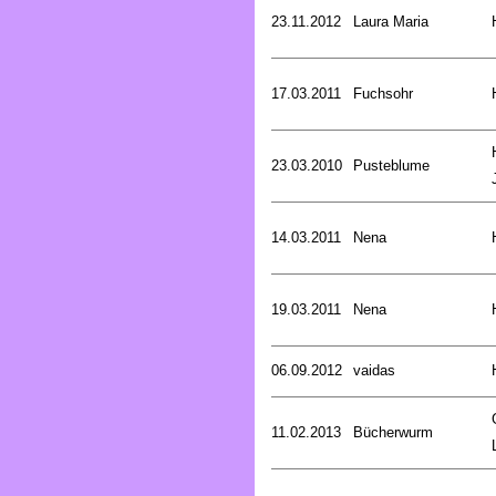
23.11.2012
Laura Maria
17.03.2011
Fuchsohr
23.03.2010
Pusteblume
14.03.2011
Nena
19.03.2011
Nena
06.09.2012
vaidas
11.02.2013
Bücherwurm