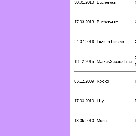
30.01.2013
Bücherwurm
17.03.2013
Bücherwurm
24.07.2016
Luzetta Loraine
18.12.2015
MarkusSuperschlau
03.12.2009
Kokiko
17.03.2010
Lilly
13.05.2010
Marie