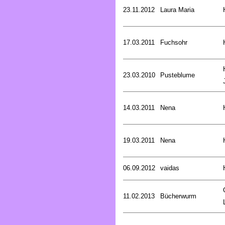
23.11.2012
Laura Maria
17.03.2011
Fuchsohr
23.03.2010
Pusteblume
14.03.2011
Nena
19.03.2011
Nena
06.09.2012
vaidas
11.02.2013
Bücherwurm