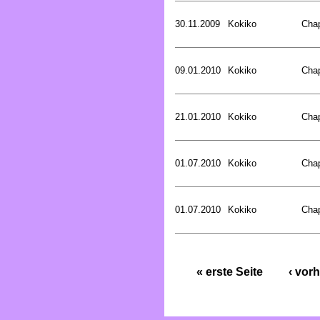
30.11.2009
Kokiko
Cha
09.01.2010
Kokiko
Cha
21.01.2010
Kokiko
Cha
01.07.2010
Kokiko
Cha
01.07.2010
Kokiko
Cha
« erste Seite
‹ vorh