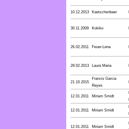
10.12.2013
Kaetzchenbaer
30.11.2009
Kokiko
26.02.2011
Feuer-Lena
28.02.2013
Laura Maria
Francis Garcia
21.10.2015
Reyes
12.01.2011
Miriam Smidt
12.01.2011
Miriam Smidt
12.01.2011
Miriam Smidt