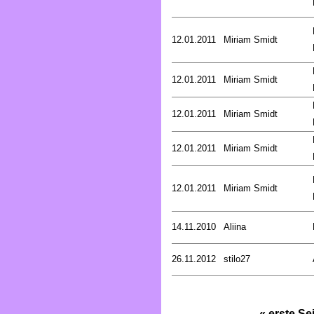
12.01.2011
Miriam Smidt
12.01.2011
Miriam Smidt
12.01.2011
Miriam Smidt
12.01.2011
Miriam Smidt
12.01.2011
Miriam Smidt
14.11.2010
Aliina
26.11.2012
stilo27
« erste Se