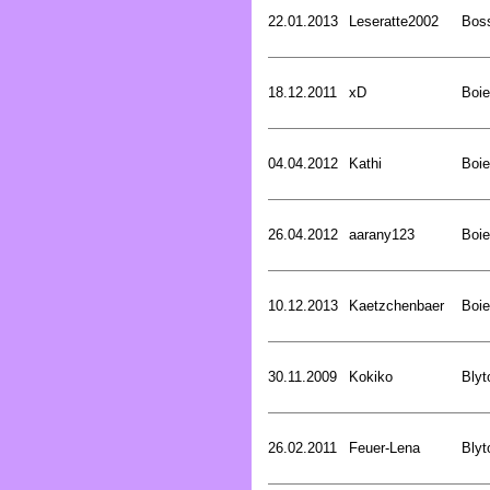
22.01.2013
Leseratte2002
Bos
18.12.2011
xD
Boie
04.04.2012
Kathi
Boie
26.04.2012
aarany123
Boie
10.12.2013
Kaetzchenbaer
Boie
30.11.2009
Kokiko
Blyt
26.02.2011
Feuer-Lena
Blyt