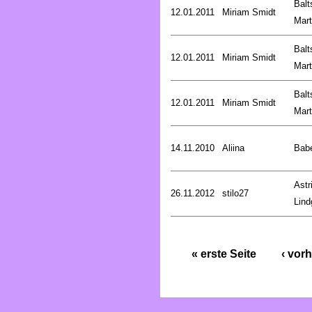
Balt
12.01.2011
Miriam Smidt
Mart
Balt
12.01.2011
Miriam Smidt
Mart
Balt
12.01.2011
Miriam Smidt
Mart
14.11.2010
Aliina
Bab
Astr
26.11.2012
stilo27
Lind
« erste Seite
‹ vorh