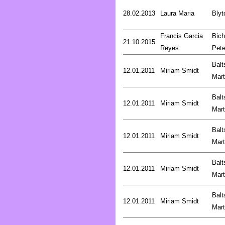
28.02.2013
Laura Maria
Blyt
Francis Garcia
Bich
21.10.2015
Reyes
Pete
Balt
12.01.2011
Miriam Smidt
Mart
Balt
12.01.2011
Miriam Smidt
Mart
Balt
12.01.2011
Miriam Smidt
Mart
Balt
12.01.2011
Miriam Smidt
Mart
Balt
12.01.2011
Miriam Smidt
Mart