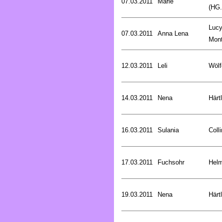
07.03.2011
Marie
(HG.
Luc
07.03.2011
Anna Lena
Mon
12.03.2011
Leli
Wölf
14.03.2011
Nena
Härt
16.03.2011
Sulania
Coll
17.03.2011
Fuchsohr
Helm
19.03.2011
Nena
Härt