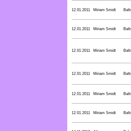
12.01.2011
Miriam Smidt
Balt
12.01.2011
Miriam Smidt
Balt
12.01.2011
Miriam Smidt
Balt
12.01.2011
Miriam Smidt
Balt
12.01.2011
Miriam Smidt
Balt
12.01.2011
Miriam Smidt
Balt