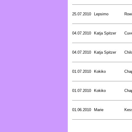
25.07.2010
Lepsimo
Rowl
04.07.2010
Katja Spitzer
Cuve
04.07.2010
Katja Spitzer
Chil
01.07.2010
Kokiko
Cha
01.07.2010
Kokiko
Cha
01.06.2010
Marie
Kess