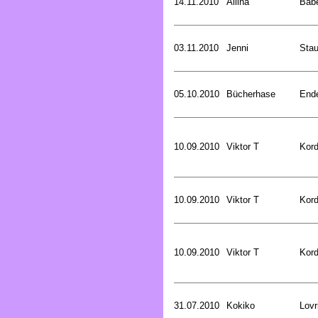
14.11.2010
Aliina
Bab
03.11.2010
Jenni
Stau
05.10.2010
Bücherhase
Ende
10.09.2010
Viktor T
Kord
10.09.2010
Viktor T
Kord
10.09.2010
Viktor T
Kord
31.07.2010
Kokiko
Lovr