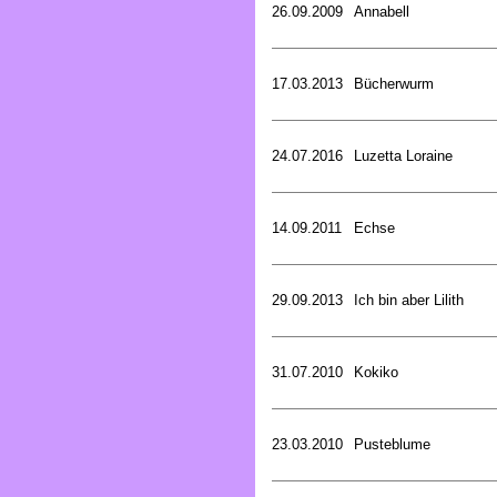
26.09.2009
Annabell
17.03.2013
Bücherwurm
24.07.2016
Luzetta Loraine
14.09.2011
Echse
29.09.2013
Ich bin aber Lilith
31.07.2010
Kokiko
23.03.2010
Pusteblume