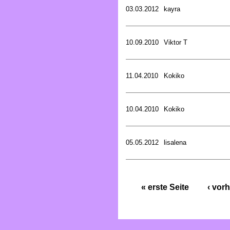
03.03.2012
kayra
10.09.2010
Viktor T
11.04.2010
Kokiko
10.04.2010
Kokiko
05.05.2012
lisalena
« erste Seite
‹ vorh