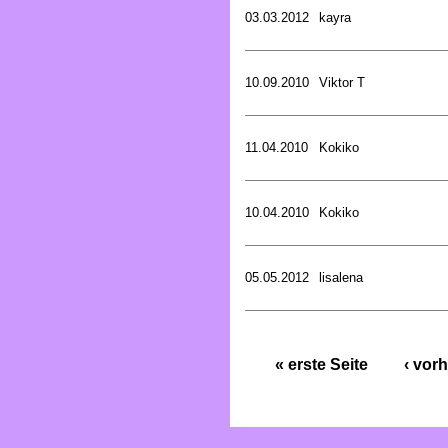
03.03.2012
kayra
10.09.2010
Viktor T
11.04.2010
Kokiko
10.04.2010
Kokiko
05.05.2012
lisalena
« erste Seite
‹ vorh