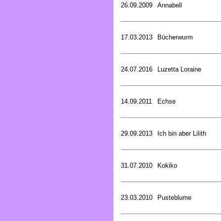
26.09.2009
Annabell
17.03.2013
Bücherwurm
24.07.2016
Luzetta Loraine
14.09.2011
Echse
29.09.2013
Ich bin aber Lilith
31.07.2010
Kokiko
23.03.2010
Pusteblume